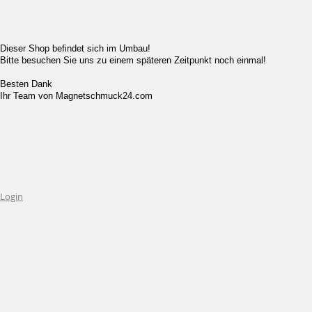
Dieser Shop befindet sich im Umbau!
Bitte besuchen Sie uns zu einem späteren Zeitpunkt noch einmal!
Besten Dank
Ihr Team von Magnetschmuck24.com
Login